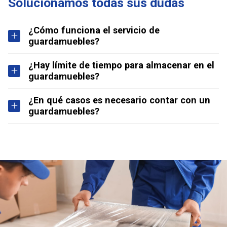
Solucionamos todas sus dudas
¿Cómo funciona el servicio de
guardamuebles?
¿Hay límite de tiempo para almacenar en el
guardamuebles?
¿En qué casos es necesario contar con un
guardamuebles?