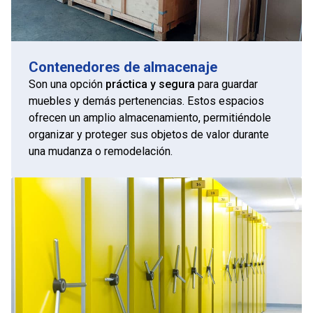
Contenedores de almacenaje
Son una opción
práctica y segura
para guardar
muebles y demás pertenencias. Estos espacios
ofrecen un amplio almacenamiento, permitiéndole
organizar y proteger sus objetos de valor durante
una mudanza o remodelación.