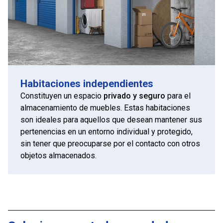
Habitaciones independientes
Constituyen un espacio
privado y seguro
para el
almacenamiento de muebles. Estas habitaciones
son ideales para aquellos que desean mantener sus
pertenencias en un entorno individual y protegido,
sin tener que preocuparse por el contacto con otros
objetos almacenados.