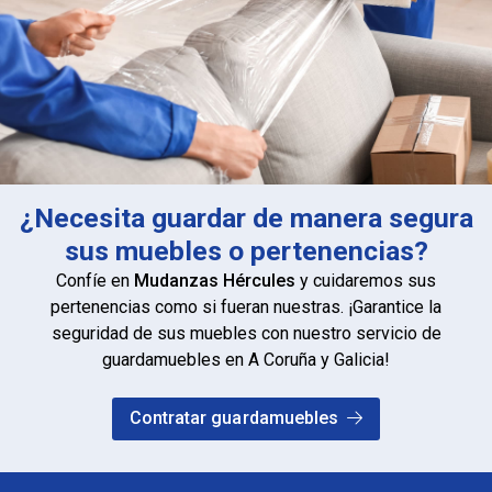
¿Necesita guardar de manera segura
sus muebles o pertenencias?
Confíe en
Mudanzas Hércules
y cuidaremos sus
pertenencias como si fueran nuestras. ¡Garantice la
seguridad de sus muebles con nuestro servicio de
guardamuebles en A Coruña y Galicia!
Contratar guardamuebles