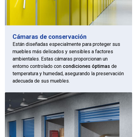
Cámaras de conservación
Están diseñadas especialmente para proteger sus
muebles más delicados y sensibles a factores
ambientales. Estas cámaras proporcionan un
entorno controlado con
condiciones óptimas
de
temperatura y humedad, asegurando la preservación
adecuada de sus muebles.