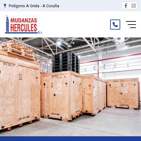
Polígono A Grela - A Coruña