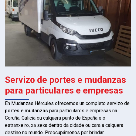
Servizo de portes e mudanzas
para particulares e empresas
En Mudanzas Hércules ofrecemos un completo servizo de
portes e mudanzas
para particulares e empresas na
Coruña, Galicia ou calquera punto de España e o
estranxeiro, xa sexa dentro da cidade ou cara a calquera
destino no mundo. Preocupámonos por brindar