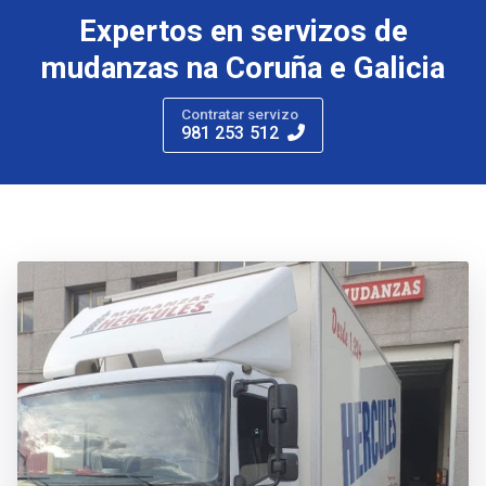
Expertos en servizos de
mudanzas na Coruña e Galicia
Contratar servizo
981 253 512