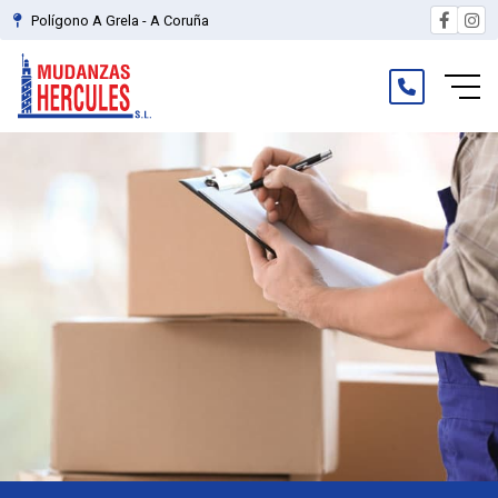
Polígono A Grela - A Coruña