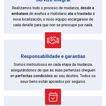
Realizamos todo o proceso de mudanza,
desde a
embalaxe
de aveños e mobiliario
ata o traslado
á
nova localización, o noso equipo encargarase de
cada detalle para que non se preocupe por nada.
Responsabilidade e garantías
Somos meticulosos en cada etapa da mudanza,
asegurándonos de que as súas pertenzas cheguen
en
perfectas condicións
ao seu destino. Todos os
seus bens están apoiados por seguros.