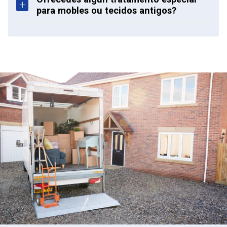
para mobles ou tecidos antigos?