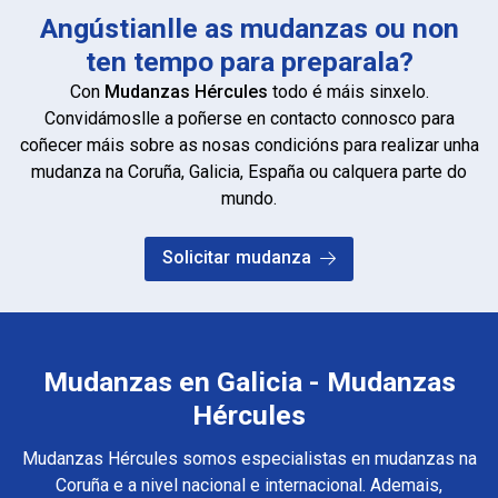
Angústianlle as mudanzas ou non
ten tempo para preparala?
Con
Mudanzas Hércules
todo é máis sinxelo.
Convidámoslle a poñerse en contacto connosco para
coñecer máis sobre as nosas condicións para realizar unha
mudanza na Coruña, Galicia, España ou calquera parte do
mundo.
Solicitar mudanza
Mudanzas en Galicia - Mudanzas
Hércules
Mudanzas Hércules somos especialistas en mudanzas na
Coruña e a nivel nacional e internacional. Ademais,