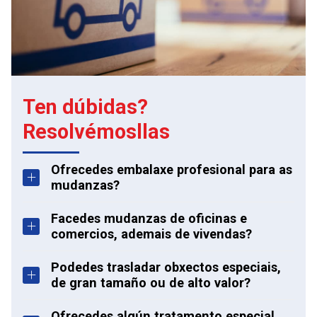
Ten dúbidas?
Resolvémosllas
Ofrecedes embalaxe profesional para as
mudanzas?
Facedes mudanzas de oficinas e
comercios, ademais de vivendas?
Podedes trasladar obxectos especiais,
de gran tamaño ou de alto valor?
Ofrecedes algún tratamento especial