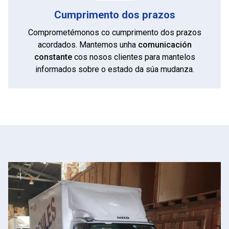
Cumprimento dos prazos
Comprometémonos co cumprimento dos prazos
acordados. Mantemos unha
comunicación
constante
cos nosos clientes para mantelos
informados sobre o estado da súa mudanza.