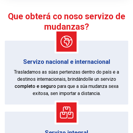
ofrecerémoslle un servizo de mudanzas
profesional e confiable.
Que obterá co noso servizo de
mudanzas?
Servizo nacional e internacional
Trasladamos as súas pertenzas dentro do país e a
destinos internacionais, brindándolle un servizo
completo e seguro
para que a súa mudanza sexa
exitosa, sen importar a distancia.
Servizo integral