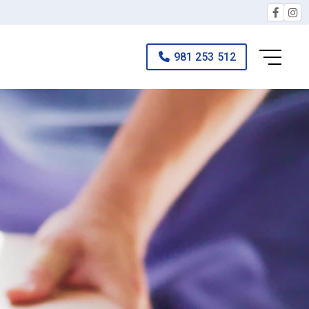
981 253 512