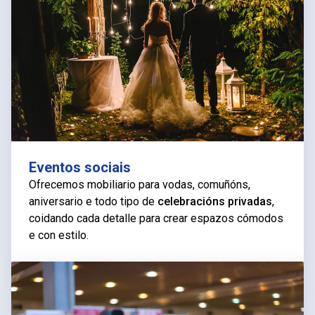
Eventos sociais
Ofrecemos mobiliario para vodas, comuñóns,
aniversario e todo tipo de
celebracións privadas
,
coidando cada detalle para crear espazos cómodos
e con estilo.