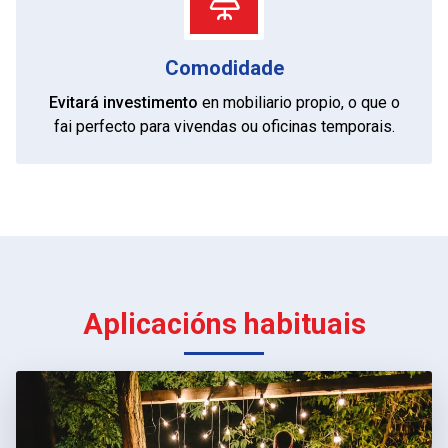
Comodidade
Evitará investimento
en mobiliario propio, o que o
fai perfecto para vivendas ou oficinas temporais.
Aplicacións habituais