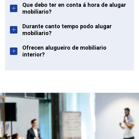
Que debo ter en conta á hora de alugar
mobiliario?
Durante canto tempo podo alugar
mobiliario?
Ofrecen alugueiro de mobiliario
interior?