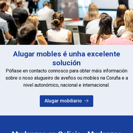
Alugar mobles é unha excelente
solución
Póñase en contacto connosco para obter máis información
sobre o noso alugueiro de aveños ou mobles na Coruña e a
nivel autonómico, nacional e internacional.
Alugar mobiliario