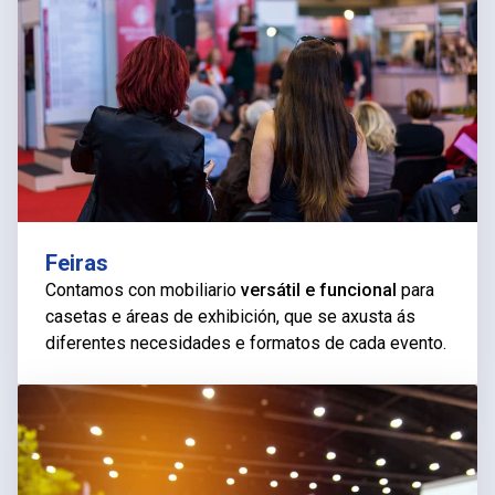
Feiras
Contamos con mobiliario
versátil e funcional
para
casetas e áreas de exhibición, que se axusta ás
diferentes necesidades e formatos de cada evento.