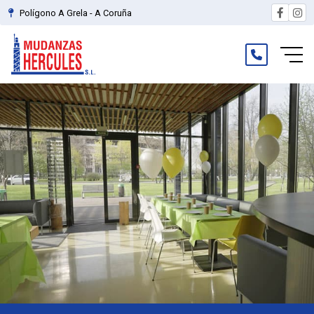
Polígono A Grela - A Coruña