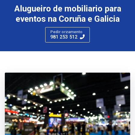
Alugueiro de mobiliario para
eventos na Coruña e Galicia
Pedir orzamento
981 253 512