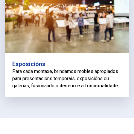
Exposicións
Para cada montaxe, brindamos mobles apropiados
para presentacións temporais, exposicións ou
galerías, fusionando o
deseño e a funcionalidade
.