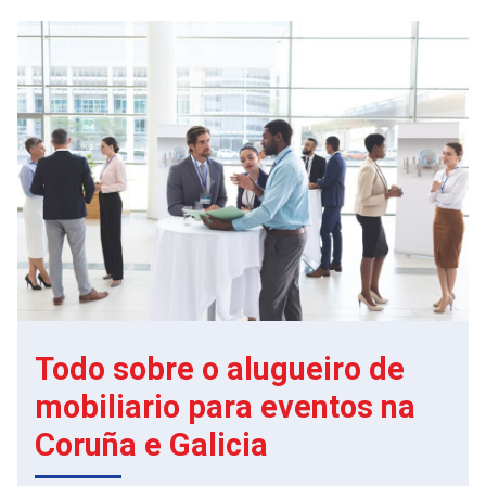
Todo sobre o alugueiro de
mobiliario para eventos na
Coruña e Galicia