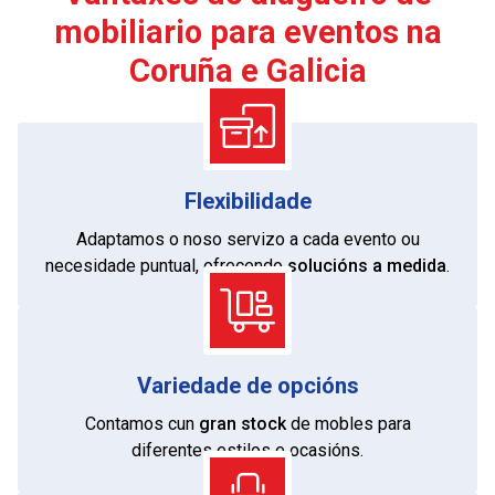
mobiliario para eventos na
Coruña e Galicia
Flexibilidade
Adaptamos o noso servizo a cada evento ou
necesidade puntual, ofrecendo
solucións a medida
.
Variedade de opcións
Contamos cun
gran stock
de mobles para
diferentes estilos e ocasións.